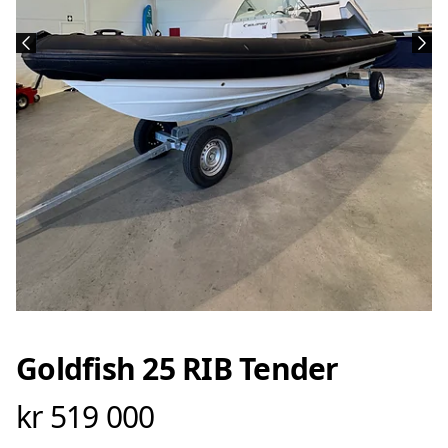
Goldfish 25 RIB Tender
kr 519 000